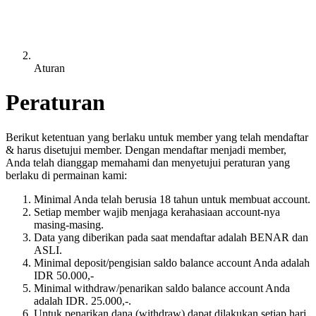
Aturan
Peraturan
Berikut ketentuan yang berlaku untuk member yang telah mendaftar
& harus disetujui member. Dengan mendaftar menjadi member,
Anda telah dianggap memahami dan menyetujui peraturan yang
berlaku di permainan kami:
Minimal Anda telah berusia 18 tahun untuk membuat account.
Setiap member wajib menjaga kerahasiaan account-nya
masing-masing.
Data yang diberikan pada saat mendaftar adalah BENAR dan
ASLI.
Minimal deposit/pengisian saldo balance account Anda adalah
IDR 50.000,-
Minimal withdraw/penarikan saldo balance account Anda
adalah IDR. 25.000,-.
Untuk penarikan dana (withdraw) dapat dilakukan setiap hari